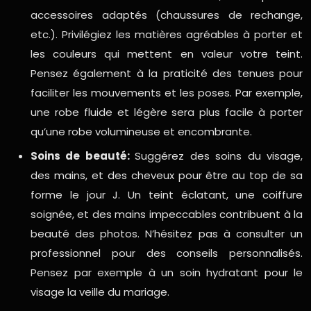
accessoires adaptés (chaussures de rechange,
etc.). Privilégiez les matières agréables à porter et
les couleurs qui mettent en valeur votre teint.
Pensez également à la praticité des tenues pour
faciliter les mouvements et les poses. Par exemple,
une robe fluide et légère sera plus facile à porter
qu’une robe volumineuse et encombrante.
Soins de beauté:
Suggérez des soins du visage,
des mains, et des cheveux pour être au top de sa
forme le jour J. Un teint éclatant, une coiffure
soignée, et des mains impeccables contribuent à la
beauté des photos. N’hésitez pas à consulter un
professionnel pour des conseils personnalisés.
Pensez par exemple à un soin hydratant pour le
visage la veille du mariage.