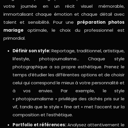
votre journée en un récit visuel mémorable,
immortalisant chaque émotion et chaque détail avec
talent et sensibilité. Pour une
préparation photos
mariage
optimale, le choix du professionnel est
primordial.
Définir son style:
Reportage, traditionnel, artistique,
lifestyle, photojournalisme… Chaque style
photographique a sa propre esthétique. Prenez le
temps d’étudier les différentes options et de choisir
celui qui correspond le mieux à votre personnalité et
à vos envies. Par exemple, le style
« photojournalisme » privilégie des clichés pris sur le
vif, tandis que le style « fine art » met l’accent sur la
composition et l’esthétique.
Portfolio et références:
Analysez attentivement le