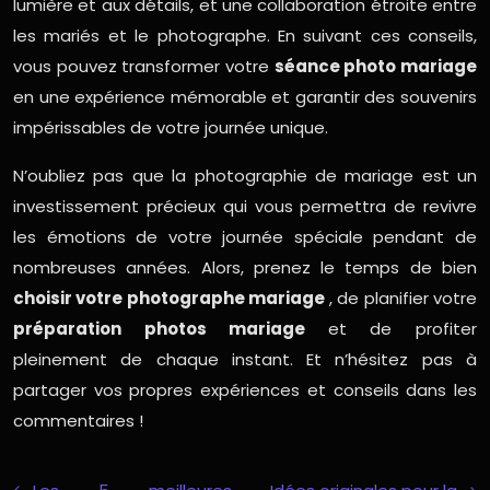
lumière et aux détails, et une collaboration étroite entre
les mariés et le photographe. En suivant ces conseils,
vous pouvez transformer votre
séance photo mariage
en une expérience mémorable et garantir des souvenirs
impérissables de votre journée unique.
N’oubliez pas que la photographie de mariage est un
investissement précieux qui vous permettra de revivre
les émotions de votre journée spéciale pendant de
nombreuses années. Alors, prenez le temps de bien
choisir votre photographe mariage
, de planifier votre
préparation photos mariage
et de profiter
pleinement de chaque instant. Et n’hésitez pas à
partager vos propres expériences et conseils dans les
commentaires !