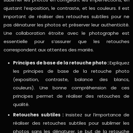
ajustant l’exposition, le contraste, et les couleurs. Il est
important de réaliser des retouches subtiles pour ne
pas dénaturer les photos et préserver leur authenticité.
Une collaboration étroite avec le photographe est
essentielle pour s’assurer que les retouches
correspondent aux attentes des mariés.
Principes de base de la retouche photo :
Expliquez
les principes de base de la retouche photo
(exposition, contraste, balance des blancs,
couleurs). Une bonne compréhension de ces
principes permet de réaliser des retouches de
qualité.
Retouches subtiles :
Insistez sur l’importance de
réaliser des retouches subtiles pour sublimer les
photos sans les dénaturer. Le but de la retouche