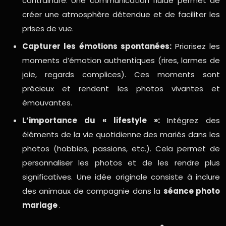
contraindre. Une communication fluide permet de
créer une atmosphère détendue et de faciliter les
prises de vue.
Capturer les émotions spontanées:
Priorisez les
moments d’émotion authentiques (rires, larmes de
joie, regards complices). Ces moments sont
précieux et rendent les photos vivantes et
émouvantes.
L’importance du « lifestyle »:
Intégrez des
éléments de la vie quotidienne des mariés dans les
photos (hobbies, passions, etc.). Cela permet de
personnaliser les photos et de les rendre plus
significatives. Une idée originale consiste à inclure
des animaux de compagnie dans la
séance photo
mariage
.