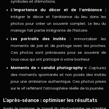
symboles et d’émotions.
L’importance du décor et de l’ambiance :
Intégrer le décor et l’ambiance du lieu dans les
photos pour créer un souvenir complet. Le lieu du
mariage fait partie intégrante de l’histoire.
Les portraits des invités :
Immortaliser les
moments de joie et de partage avec les proches.
Ces photos sont précieuses pour se souvenir de
tous ceux qui ont participé à votre bonheur.
Moments de « candid photography »:
Capturez
des moments spontanés et non posés des invités
pour une ambiance authentique. Ces photos prises
sur le vif reflètent l’atmosphère réelle de la journée.
L’après-séance : optimiser les résultats
Après le mariage, le travail du photographe ne s’arrête