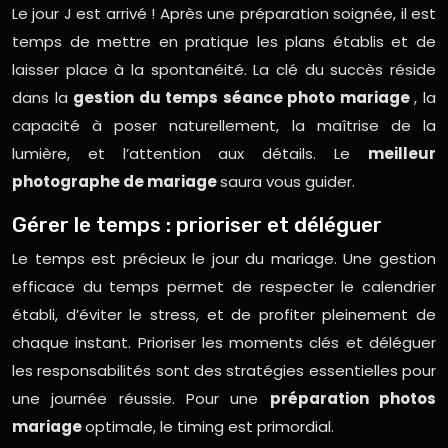
Le jour J est arrivé ! Après une préparation soignée, il est
temps de mettre en pratique les plans établis et de
laisser place à la spontanéité. La clé du succès réside
dans la
gestion du temps séance photo mariage
, la
capacité à poser naturellement, la maîtrise de la
lumière, et l’attention aux détails. Le
meilleur
photographe de mariage
saura vous guider.
Gérer le temps : prioriser et déléguer
Le temps est précieux le jour du mariage. Une gestion
efficace du temps permet de respecter le calendrier
établi, d’éviter le stress, et de profiter pleinement de
chaque instant. Prioriser les moments clés et déléguer
les responsabilités sont des stratégies essentielles pour
une journée réussie. Pour une
préparation photos
mariage
optimale, le timing est primordial.