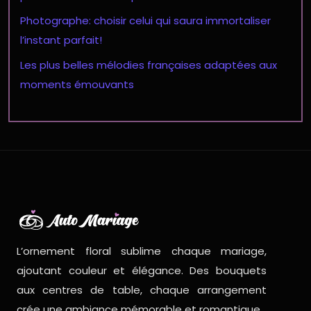
Photographe: choisir celui qui saura immortaliser
l’instant parfait!
Les plus belles mélodies françaises adaptées aux
moments émouvants
L’ornement floral sublime chaque mariage,
ajoutant couleur et élégance. Des bouquets
aux centres de table, chaque arrangement
crée une ambiance mémorable et romantique.