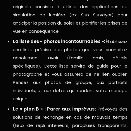
originale consiste à utiliser des applications de
simulation de lumière (ex: Sun Surveyor) pour
anticiper la position du soleil et planifier les prises de
vue en conséquence.
La liste des « photos incontournables »:
Établissez
une liste précise des photos que vous souhaitez
absolument avoir (famille, amis, détails
spécifiques). Cette liste servira de guide pour le
photographe et vous assurera de ne rien oublier.
Pensez aux photos de groupe, aux portraits
individuels, et aux détails qui rendent votre mariage
unique.
Le « plan B » : Parer aux imprévus:
Prévoyez des
solutions de rechange en cas de mauvais temps
(lieux de repli intérieurs, parapluies transparents,