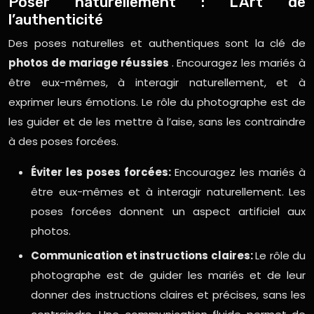
Poser naturellement : L’Art de
l’authenticité
Des poses naturelles et authentiques sont la clé de
photos de mariage réussies
. Encouragez les mariés à
être eux-mêmes, à interagir naturellement, et à
exprimer leurs émotions. Le rôle du photographe est de
les guider et de les mettre à l’aise, sans les contraindre
à des poses forcées.
Éviter les poses forcées:
Encouragez les mariés à
être eux-mêmes et à interagir naturellement. Les
poses forcées donnent un aspect artificiel aux
photos.
Communication et instructions claires:
Le rôle du
photographe est de guider les mariés et de leur
donner des instructions claires et précises, sans les