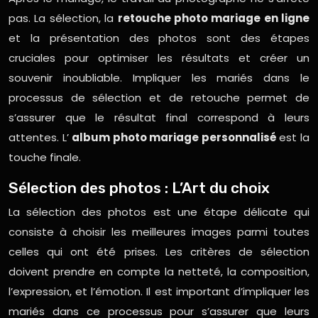
pas. La sélection, la
retouche photo mariage en ligne
et la présentation des photos sont des étapes
cruciales pour optimiser les résultats et créer un
souvenir inoubliable. Impliquer les mariés dans le
processus de sélection et de retouche permet de
s’assurer que le résultat final correspond à leurs
attentes. L’
album photo mariage personnalisé
est la
touche finale.
Sélection des photos : L’Art du choix
La sélection des photos est une étape délicate qui
consiste à choisir les meilleures images parmi toutes
celles qui ont été prises. Les critères de sélection
doivent prendre en compte la netteté, la composition,
l’expression, et l’émotion. Il est important d’impliquer les
mariés dans ce processus pour s’assurer que leurs