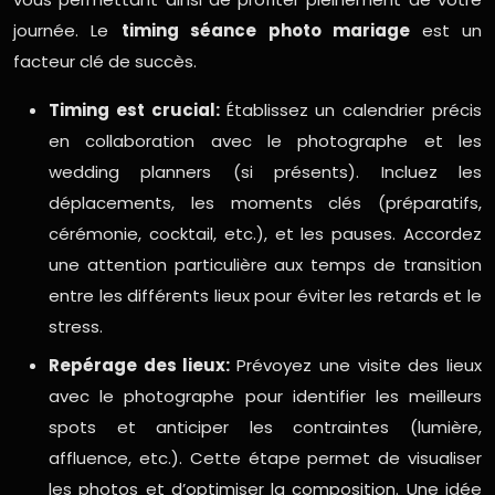
journée. Le
timing séance photo mariage
est un
facteur clé de succès.
Timing est crucial:
Établissez un calendrier précis
en collaboration avec le photographe et les
wedding planners (si présents). Incluez les
déplacements, les moments clés (préparatifs,
cérémonie, cocktail, etc.), et les pauses. Accordez
une attention particulière aux temps de transition
entre les différents lieux pour éviter les retards et le
stress.
Repérage des lieux:
Prévoyez une visite des lieux
avec le photographe pour identifier les meilleurs
spots et anticiper les contraintes (lumière,
affluence, etc.). Cette étape permet de visualiser
les photos et d’optimiser la composition. Une idée