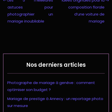
Les 5 meilleures
Idées originales pour la
astuces pour
composition florale
photographier un
d’une voiture de
mariage inoubliable
mariage
Nos derniers articles
Photographe de mariage à genève : comment
optimiser son budget ?
Mariage de prestige à Annecy : un reportage photo
sur mesure