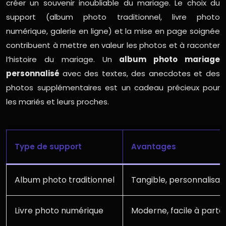
créer un souvenir inoubliable du mariage. Le choix du
support (album photo traditionnel, livre photo
numérique, galerie en ligne) et la mise en page soignée
contribuent à mettre en valeur les photos et à raconter
l’histoire du mariage. Un
album photo mariage
personnalisé
avec des textes, des anecdotes et des
photos supplémentaires est un cadeau précieux pour
les mariés et leurs proches.
Type de support
Avantages
Album photo traditionnel
Tangible, personnalisab
Livre photo numérique
Moderne, facile à parta