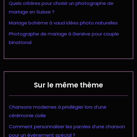
Quels critères pour choisir un photographe de
mariage en Suisse ?
Mariage bohème à vaud idées photo naturelles
Photographe de mariage à Genève pour couple
binational
Sur le même thème
Chansons modernes à privilégier lors d’une
cérémonie civile
Comment personnaliser les paroles d’une chanson
pour un événement spécial ?