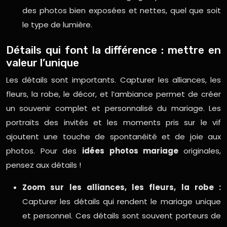
des photos bien exposées et nettes, quel que soit
le type de lumière.
Détails qui font la différence : mettre en
valeur l’unique
Les détails sont importants. Capturer les alliances, les
fleurs, la robe, le décor, et l’ambiance permet de créer
un souvenir complet et personnalisé du mariage. Les
portraits des invités et les moments pris sur le vif
ajoutent une touche de spontanéité et de joie aux
photos. Pour des
idées photos mariage
originales,
pensez aux détails !
Zoom sur les alliances, les fleurs, la robe :
Capturer les détails qui rendent le mariage unique
et personnel. Ces détails sont souvent porteurs de