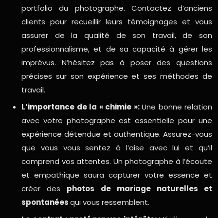
portfolio du photographe. Contactez d’anciens
clients pour recueillir leurs témoignages et vous
assurer de la qualité de son travail, de son
professionnalisme, et de sa capacité à gérer les
imprévus. N’hésitez pas à poser des questions
précises sur son expérience et ses méthodes de
travail.
L’importance de la « chimie »:
Une bonne relation
avec votre photographe est essentielle pour une
expérience détendue et authentique. Assurez-vous
que vous vous sentez à l’aise avec lui et qu’il
comprend vos attentes. Un photographe à l’écoute
et empathique saura capturer votre essence et
créer des
photos de mariage naturelles et
spontanées
qui vous ressemblent.