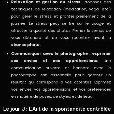
Relaxation et gestion du stress:
Proposez des
techniques de relaxation (méditation, yoga, etc.)
pour gérer le stress et profiter pleinement de la
journée. Le stress peut se lire sur le visage et
affecter la qualité des photos. Prenez le temps de
vous détendre et de vous recentrer avant la
séance photo
.
Communiquer avec le photographe : exprimer
ses envies et ses appréhensions:
Une
communication ouverte et honnête avec le
photographe est essentielle pour garantir un
résultat qui correspond à vos attentes. Exprimez
vos envies, vos appréhensions, et vos préférences
en matière de poses, de styles, et de lieux.
Le jour J : L’Art de la spontanéité contrôlée