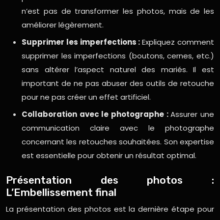
n’est pas de transformer les photos, mais de les
améliorer légèrement.
Supprimer les imperfections :
Expliquez comment
supprimer les imperfections (boutons, cernes, etc.)
sans altérer l’aspect naturel des mariés. Il est
important de ne pas abuser des outils de retouche
pour ne pas créer un effet artificiel.
Collaboration avec le photographe :
Assurer une
communication claire avec le photographe
concernant les retouches souhaitées. Son expertise
est essentielle pour obtenir un résultat optimal.
Présentation des photos :
L’Embellissement final
La présentation des photos est la dernière étape pour