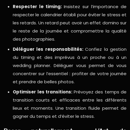
Respecter le timing:
Insistez sur l’importance de
respecter le calendrier établi pour éviter le stress et
les retards. Un retard peut avoir un effet domino sur
le reste de la journée et compromettre la qualité
des photographies.
Déléguer les responsabilités:
Confiez la gestion
du timing et des imprévus à un proche ou à un
wedding planner. Déléguer vous permet de vous
concentrer sur l’essentiel : profiter de votre journée
et prendre de belles photos.
Optimiser les transitions:
Prévoyez des temps de
transition courts et efficaces entre les différents
lieux et moments. Une transition fluide permet de
gagner du temps et d’éviter le stress.