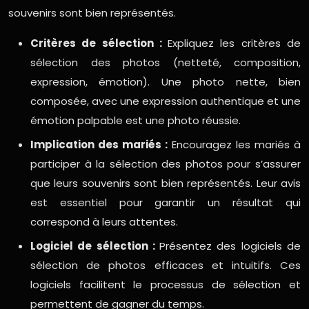
souvenirs sont bien représentés.
Critères de sélection :
Expliquez les critères de
sélection des photos (netteté, composition,
expression, émotion). Une photo nette, bien
composée, avec une expression authentique et une
émotion palpable est une photo réussie.
Implication des mariés :
Encouragez les mariés à
participer à la sélection des photos pour s’assurer
que leurs souvenirs sont bien représentés. Leur avis
est essentiel pour garantir un résultat qui
correspond à leurs attentes.
Logiciel de sélection :
Présentez des logiciels de
sélection de photos efficaces et intuitifs. Ces
logiciels facilitent le processus de sélection et
permettent de gagner du temps.