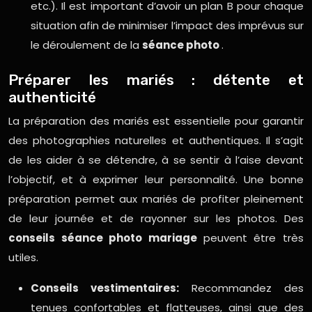
etc.). Il est important d’avoir un plan B pour chaque
situation afin de minimiser l’impact des imprévus sur
le déroulement de la
séance photo
.
Préparer les mariés : détente et
authenticité
La préparation des mariés est essentielle pour garantir
des photographies naturelles et authentiques. Il s’agit
de les aider à se détendre, à se sentir à l’aise devant
l’objectif, et à exprimer leur personnalité. Une bonne
préparation permet aux mariés de profiter pleinement
de leur journée et de rayonner sur les photos. Des
conseils séance photo mariage
peuvent être très
utiles.
Conseils vestimentaires:
Recommandez des
tenues confortables et flatteuses, ainsi que des