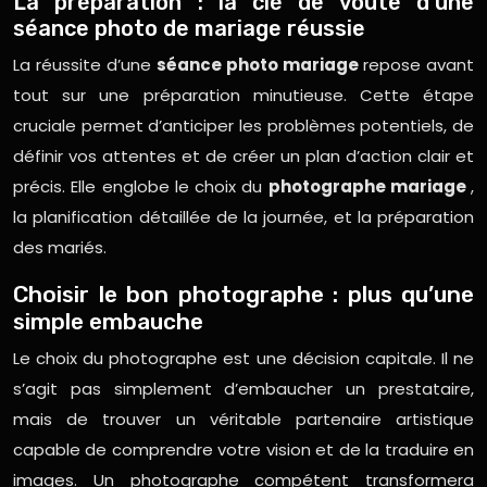
La préparation : la clé de voûte d’une
séance photo de mariage réussie
La réussite d’une
séance photo mariage
repose avant
tout sur une préparation minutieuse. Cette étape
cruciale permet d’anticiper les problèmes potentiels, de
définir vos attentes et de créer un plan d’action clair et
précis. Elle englobe le choix du
photographe mariage
,
la planification détaillée de la journée, et la préparation
des mariés.
Choisir le bon photographe : plus qu’une
simple embauche
Le choix du photographe est une décision capitale. Il ne
s’agit pas simplement d’embaucher un prestataire,
mais de trouver un véritable partenaire artistique
capable de comprendre votre vision et de la traduire en
images. Un photographe compétent transformera