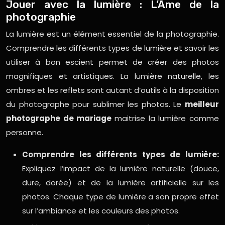
Jouer avec la lumière : L’Âme de la
photographie
La lumière est un élément essentiel de la photographie.
Comprendre les différents types de lumière et savoir les
utiliser à bon escient permet de créer des photos
magnifiques et artistiques. La lumière naturelle, les
ombres et les reflets sont autant d’outils à la disposition
du photographe pour sublimer les photos. Le
meilleur
photographe de mariage
maitrise la lumière comme
personne.
Comprendre les différents types de lumière:
Expliquez l’impact de la lumière naturelle (douce,
dure, dorée) et de la lumière artificielle sur les
photos. Chaque type de lumière a son propre effet
sur l’ambiance et les couleurs des photos.