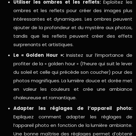
Utiliser les ombres et les reflets:
Exploitez les
ombres et les reflets pour créer des images plus
intéressantes et dynamiques. Les ombres peuvent
ajouter de la profondeur et du mystère aux photos,
tandis que les reflets peuvent créer des effets
surprenants et artistiques.
Le « Golden Hour »:
Insistez sur l’importance de
profiter de la « golden hour » (l’heure qui suit le lever
du soleil et celle qui précède son coucher) pour des
photos magnifiques. La lumière douce et dorée met
en valeur les couleurs et crée une ambiance
chaleureuse et romantique.
Adapter les réglages de l’appareil photo:
Expliquez comment adapter les réglages de
l’appareil photo en fonction de la lumière ambiante.
Une bonne maîtrise des réglages permet d’obtenir