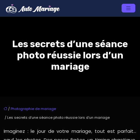
Les secrets d’une séance
photo réussie lors d’un
mariage
/
Photographie de mariage
/ Les secrets d’une séance photo réussie lors d’un mariage
Imaginez : le jour de votre mariage, tout est parfait…
sauf les photos. Des poses figées, un timing chaotique,