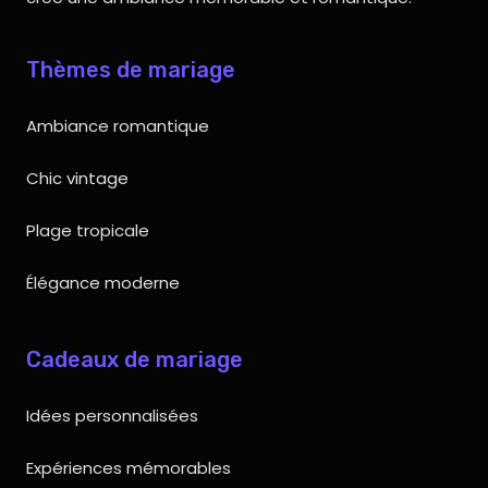
Thèmes de mariage
Ambiance romantique
Chic vintage
Plage tropicale
Élégance moderne
Cadeaux de mariage
Idées personnalisées
Expériences mémorables