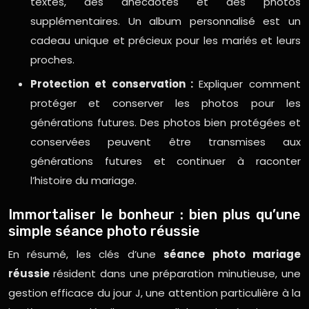
textes, des anecdotes et des photos
supplémentaires. Un album personnalisé est un
cadeau unique et précieux pour les mariés et leurs
proches.
Protection et conservation :
Expliquer comment
protéger et conserver les photos pour les
générations futures. Des photos bien protégées et
conservées peuvent être transmises aux
générations futures et continuer à raconter
l’histoire du mariage.
Immortaliser le bonheur : bien plus qu’une
simple séance photo réussie
En résumé, les clés d’une
séance photo mariage
réussie
résident dans une préparation minutieuse, une
gestion efficace du jour J, une attention particulière à la