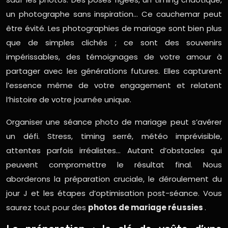
un photographe sans inspiration… Ce cauchemar peut
être évité. Les photographies de mariage sont bien plus
que de simples clichés ; ce sont des souvenirs
impérissables, des témoignages de votre amour à
partager avec les générations futures. Elles capturent
l’essence même de votre engagement et relatent
l’histoire de votre journée unique.
Organiser une séance photo de mariage peut s’avérer
un défi. Stress, timing serré, météo imprévisible,
attentes parfois irréalistes… Autant d’obstacles qui
peuvent compromettre le résultat final. Nous
aborderons la préparation cruciale, le déroulement du
jour J et les étapes d’optimisation post-séance. Vous
saurez tout pour des
photos de mariage réussies
.