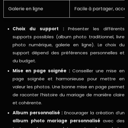
Galerie en ligne
Facile à partager, acces
Choix du support :
Présenter les différents
supports possibles (album photo traditionnel, livre
photo numérique, galerie en ligne). Le choix du
support dépend des préférences personnelles et
du budget.
Mise en page soignée :
Conseiller une mise en
page soignée et harmonieuse pour mettre en
valeur les photos. Une bonne mise en page permet
de raconter l’histoire du mariage de manière claire
et cohérente.
Album personnalisé :
Encourager la création d’un
album photo mariage personnalisé
avec des