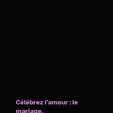
Célébrez l’amour : le
mariage,