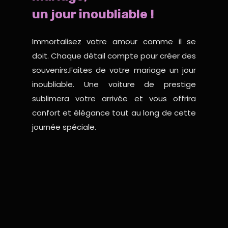
un jour inoubliable !
Immortalisez votre amour comme il se
doit. Chaque détail compte pour créer des
souvenirs.Faites de votre mariage un jour
inoubliable. Une voiture de prestige
sublimera votre arrivée et vous offrira
confort et élégance tout au long de cette
journée spéciale.