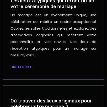
Les lieux atypiques qui feront briller
votre cérémonie de mariage
Un mariage est un événement unique, une
célébration qui mérite un cadre exceptionnel.
Oubliez les salles traditionnelles et explorez des
alternatives originales qui reflètent votre
personnalité et vos envies. Des lieux de
réception atypiques pour un mariage sur
mesure, voici…
LIRE LA SUITE
Où trouver des lieux originaux pour
célébrer votre mariage ?