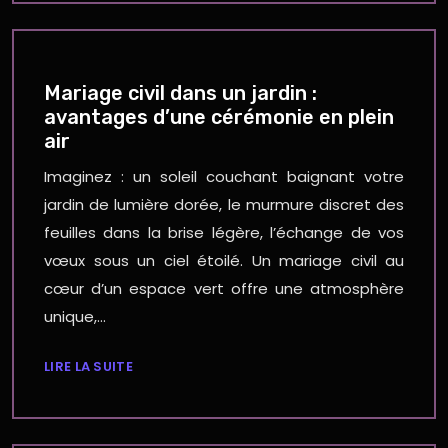
Mariage civil dans un jardin :
avantages d’une cérémonie en plein
air
Imaginez : un soleil couchant baignant votre
jardin de lumière dorée, le murmure discret des
feuilles dans la brise légère, l’échange de vos
vœux sous un ciel étoilé. Un mariage civil au
cœur d’un espace vert offre une atmosphère
unique,…
LIRE LA SUITE