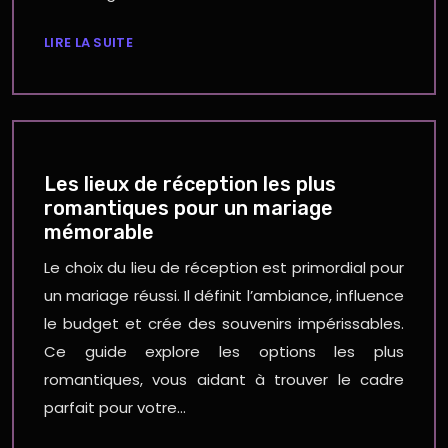
LIRE LA SUITE
Les lieux de réception les plus
romantiques pour un mariage
mémorable
Le choix du lieu de réception est primordial pour
un mariage réussi. Il définit l’ambiance, influence
le budget et crée des souvenirs impérissables.
Ce guide explore les options les plus
romantiques, vous aidant à trouver le cadre
parfait pour votre…