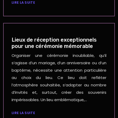
LIRE LA SUITE
Lieux de réception exceptionnels
pour une cérémonie mémorable
Organiser une cérémonie inoubliable, qu’il
s’agisse d’un mariage, d’un anniversaire ou d’un
baptême, nécessite une attention particulière
au choix du lieu. Ce lieu doit refléter
l’atmosphère souhaitée, s’adapter au nombre
d’invités et, surtout, créer des souvenirs
impérissables. Un lieu emblématique,…
LIRE LA SUITE