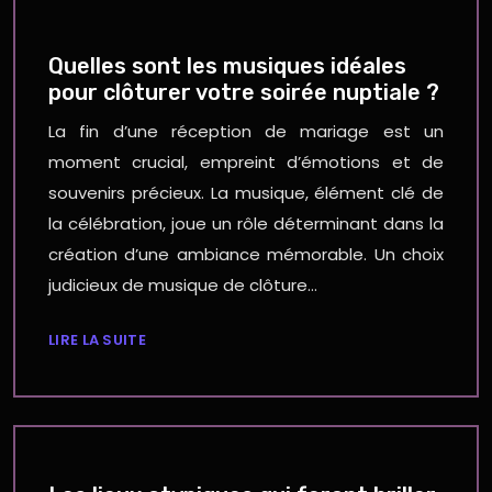
Quelles sont les musiques idéales
pour clôturer votre soirée nuptiale ?
La fin d’une réception de mariage est un
moment crucial, empreint d’émotions et de
souvenirs précieux. La musique, élément clé de
la célébration, joue un rôle déterminant dans la
création d’une ambiance mémorable. Un choix
judicieux de musique de clôture…
LIRE LA SUITE