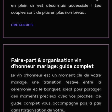
en plein air est désormais accessible ! Les
couples sont de plus en plus nombreux…
LIRE LA SUITE
Faire-part & organisation vin
d’honneur mariage: guide complet
Le vin d’honneur est un moment clé de votre
mariage, une transition festive entre la
cérémonie et le banquet, idéal pour partager
des moments précieux avec vos proches. Ce
guide complet vous accompagne pas à pas
dans l’organisation de votre…