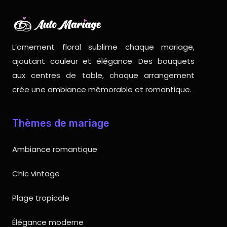
L’ornement floral sublime chaque mariage,
ajoutant couleur et élégance. Des bouquets
aux centres de table, chaque arrangement
crée une ambiance mémorable et romantique.
Thèmes de mariage
Ambiance romantique
Chic vintage
Plage tropicale
Élégance moderne