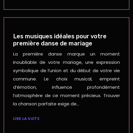
Les musiques idéales pour votre
première danse de mariage
La première danse marque un moment
inoubliable de votre mariage, une expression
symbolique de l’union et du début de votre vie
commune. Le choix musical, empreint
d’émotion, influence profondément
l’atmosphère de ce moment précieux. Trouver
la chanson parfaite exige de…
LIRE LA SUITE