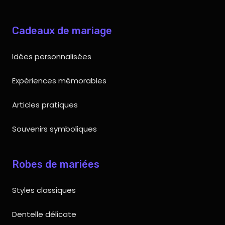
Cadeaux de mariage
Idées personnalisées
Expériences mémorables
Articles pratiques
Souvenirs symboliques
Robes de mariées
Styles classiques
Dentelle délicate