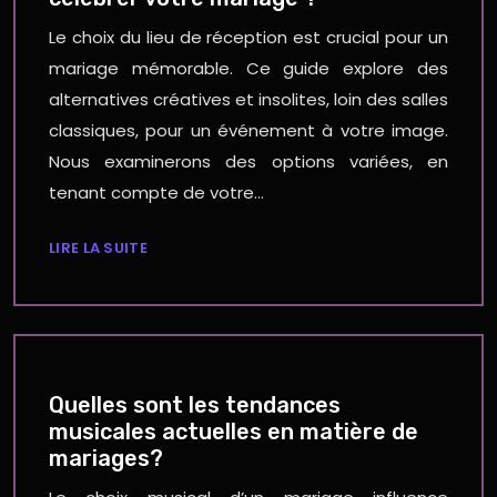
Le choix du lieu de réception est crucial pour un
mariage mémorable. Ce guide explore des
alternatives créatives et insolites, loin des salles
classiques, pour un événement à votre image.
Nous examinerons des options variées, en
tenant compte de votre…
LIRE LA SUITE
Quelles sont les tendances
musicales actuelles en matière de
mariages?