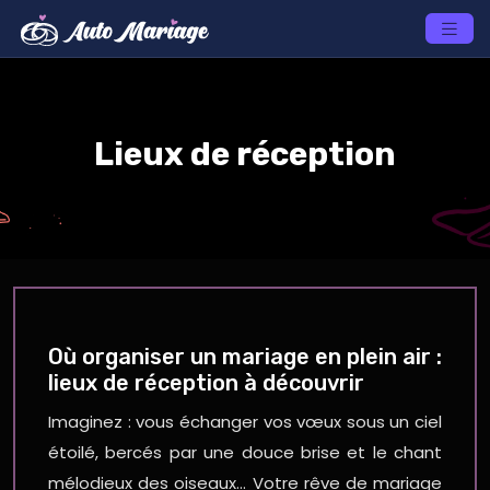
Lieux de réception
Où organiser un mariage en plein air :
lieux de réception à découvrir
Imaginez : vous échanger vos vœux sous un ciel
étoilé, bercés par une douce brise et le chant
mélodieux des oiseaux… Votre rêve de mariage