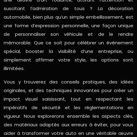
suscitant l’admiration de tous ? La décoration
automobile, bien plus qu’un simple embellissement, est
une forme d’expression personnelle, une façon unique
de personnaliser son véhicule et de le rendre
mémorable. Que ce soit pour célébrer un événement
spécial, booster la visibilité d’une entreprise, ou
simplement affirmer votre style, les options sont
illimitées.
Vous y trouverez des conseils pratiques, des idées
originales, et des techniques innovantes pour créer un
impact visuel saisissant, tout en respectant les
impératifs de sécurité et les réglementations en
vigueur. Nous explorerons ensemble les aspects clés,
des matériaux adaptés aux erreurs à éviter, pour vous
aider à transformer votre auto en une véritable œuvre