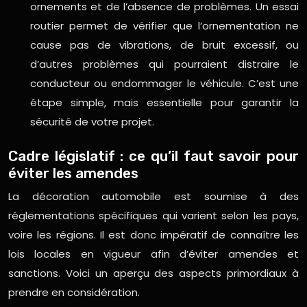
ornements et de l’absence de problèmes. Un essai
routier permet de vérifier que l’ornementation ne
cause pas de vibrations, de bruit excessif, ou
d’autres problèmes qui pourraient distraire le
conducteur ou endommager le véhicule. C’est une
étape simple, mais essentielle pour garantir la
sécurité de votre projet.
Cadre législatif : ce qu’il faut savoir pour
éviter les amendes
La décoration automobile est soumise à des
réglementations spécifiques qui varient selon les pays,
voire les régions. Il est donc impératif de connaître les
lois locales en vigueur afin d’éviter amendes et
sanctions. Voici un aperçu des aspects primordiaux à
prendre en considération.