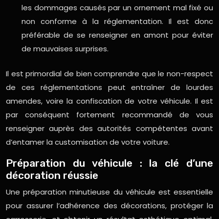
les dommages causés par un ornement mal fixé ou
non conforme à la réglementation. Il est donc
préférable de se renseigner en amont pour éviter
de mauvaises surprises.
Il est primordial de bien comprendre que le non-respect
de ces réglementations peut entraîner de lourdes
amendes, voire la confiscation de votre véhicule. Il est
par conséquent fortement recommandé de vous
renseigner auprès des autorités compétentes avant
d’entamer la customisation de votre voiture.
Préparation du véhicule : la clé d’une
décoration réussie
Une préparation minutieuse du véhicule est essentielle
pour assurer l’adhérence des décorations, protéger la