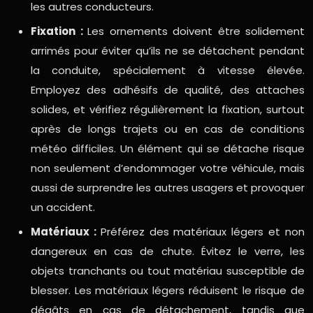
les autres conducteurs.
Fixation :
Les ornements doivent être solidement
arrimés pour éviter qu’ils ne se détachent pendant
la conduite, spécialement à vitesse élevée.
Employez des adhésifs de qualité, des attaches
solides, et vérifiez régulièrement la fixation, surtout
après de longs trajets ou en cas de conditions
météo difficiles. Un élément qui se détache risque
non seulement d’endommager votre véhicule, mais
aussi de surprendre les autres usagers et provoquer
un accident.
Matériaux :
Préférez des matériaux légers et non
dangereux en cas de chute. Évitez le verre, les
objets tranchants ou tout matériau susceptible de
blesser. Les matériaux légers réduisent le risque de
dégâts en cas de détachement, tandis que