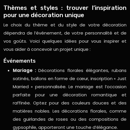
Thèmes et styles : trouver l’inspiration
pour une décoration unique
Le choix du thème et du style de votre décoration
dépendra de l’événement, de votre personnalité et de
vos goûts. Voici quelques idées pour vous inspirer et
vous aider à concevoir un projet unique :
Événements
Mariage :
Décorations florales élégantes, rubans
satinés, ballons en forme de cœur, inscription « Just
Married » personnalisée. Le mariage est l’occasion
parfaite pour une décoration romantique et
raffinée. Optez pour des couleurs douces et des
matières nobles. Les décorations florales, comme
des guirlandes de roses ou des compositions de
gypsophile, apporteront une touche d’élégance.