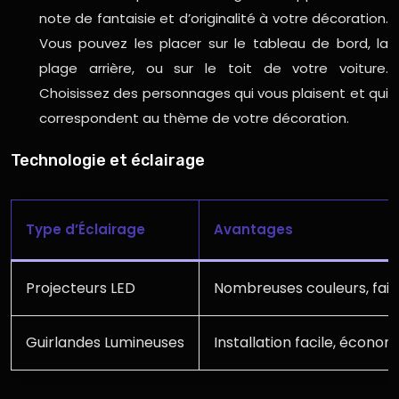
note de fantaisie et d’originalité à votre décoration.
Vous pouvez les placer sur le tableau de bord, la
plage arrière, ou sur le toit de votre voiture.
Choisissez des personnages qui vous plaisent et qui
correspondent au thème de votre décoration.
Technologie et éclairage
Type d’Éclairage
Avantages
Projecteurs LED
Nombreuses couleurs, fai
Guirlandes Lumineuses
Installation facile, écono