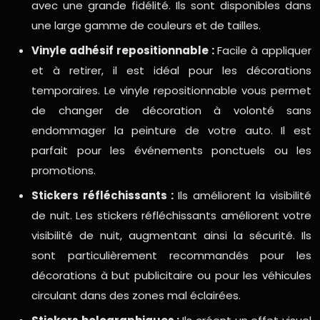
avec une grande fidélité. Ils sont disponibles dans
une large gamme de couleurs et de tailles.
Vinyle adhésif repositionnable :
Facile à appliquer
et à retirer, il est idéal pour les décorations
temporaires. Le vinyle repositionnable vous permet
de changer de décoration à volonté sans
endommager la peinture de votre auto. Il est
parfait pour les événements ponctuels ou les
promotions.
Stickers réfléchissants :
Ils améliorent la visibilité
de nuit. Les stickers réfléchissants améliorent votre
visibilité de nuit, augmentant ainsi la sécurité. Ils
sont particulièrement recommandés pour les
décorations à but publicitaire ou pour les véhicules
circulant dans des zones mal éclairées.