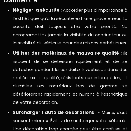
commettre
Négliger la sécurité :
Accorder plus d’importance à
l’esthétique qu’à la sécurité est une grave erreur. La
sécurité doit toujours être votre priorité. Ne
compromettez jamais la visibilité du conducteur ou
la stabilité du véhicule pour des raisons esthétiques.
Utiliser des matériaux de mauvaise qualité :
Ils
risquent de se détériorer rapidement et de se
détacher pendant la conduite. Investissez dans des
matériaux de qualité, résistants aux intempéries, et
durables. Les matériaux bas de gamme se
détérioreront rapidement et nuiront à l’esthétique
de votre décoration.
Surcharger l’auto de décorations :
« Moins, c’est
souvent mieux ». Évitez de surcharger votre véhicule.
Une décoration trop chargée peut être confuse et