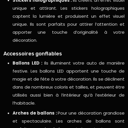
Stickers holographiques :
Ils créent un effet visuel
unique et attirant. Les stickers holographiques
captent la lumière et produisent un effet visuel
unique. Ils sont parfaits pour attirer l’attention et
apporter une touche d’originalité à votre
décoration.
Accessoires gonflables
Ballons LED :
Ils illuminent votre auto de manière
festive. Les ballons LED apportent une touche de
magie et de fête à votre décoration. Ils se déclinent
dans de nombreux coloris et tailles, et peuvent être
utilisés aussi bien à l’intérieur qu’à l’extérieur de
l’habitacle.
Arches de ballons :
Pour une décoration grandiose
et spectaculaire. Les arches de ballons sont