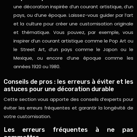
une décoration inspirée d’un courant artistique, d’un
pays, ou d’une époque. Laissez-vous guider par l’art
et la culture pour créer une customisation originale
et thématique. Vous pouvez, par exemple, vous
inspirer d’un courant artistique comme le Pop Art ou
le Street Art, d’un pays comme le Japon ou le
Mexique, ou encore d’une époque comme les
années 1920 ou 1980.
Conseils de pros : les erreurs à éviter et les
astuces pour une décoration durable
Cette section vous apporte des conseils d’experts pour
éviter les erreurs fréquentes et garantir la longévité de
votre customisation.
Les erreurs fréquentes à ne pas