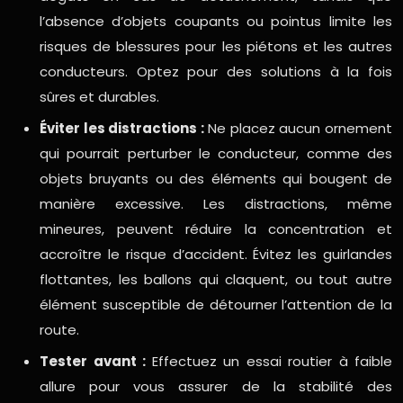
l’absence d’objets coupants ou pointus limite les
risques de blessures pour les piétons et les autres
conducteurs. Optez pour des solutions à la fois
sûres et durables.
Éviter les distractions :
Ne placez aucun ornement
qui pourrait perturber le conducteur, comme des
objets bruyants ou des éléments qui bougent de
manière excessive. Les distractions, même
mineures, peuvent réduire la concentration et
accroître le risque d’accident. Évitez les guirlandes
flottantes, les ballons qui claquent, ou tout autre
élément susceptible de détourner l’attention de la
route.
Tester avant :
Effectuez un essai routier à faible
allure pour vous assurer de la stabilité des