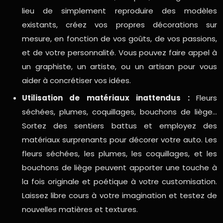
lieu de simplement reproduire des modèles
existants, créez vos propres décorations sur
mesure, en fonction de vos goûts, de vos passions,
et de votre personnalité. Vous pouvez faire appel à
un graphiste, un artiste, ou un artisan pour vous
aider à concrétiser vos idées.
Utilisation de matériaux inattendus :
Fleurs
séchées, plumes, coquillages, bouchons de liège…
Sortez des sentiers battus et employez des
matériaux surprenants pour décorer votre auto. Les
fleurs séchées, les plumes, les coquillages, et les
bouchons de liège peuvent apporter une touche à
la fois originale et poétique à votre customisation.
Laissez libre cours à votre imagination et testez de
nouvelles matières et textures.