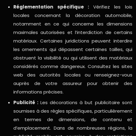
Réglementation spécifique :
Vérifiez les lois
locales concernant la décoration automobile,
notamment en ce qui concerne les dimensions
maximales autorisées et l’interdiction de certains
matériaux. Certaines juridictions peuvent interdire
les ornements qui dépassent certaines tailles, qui
obstruent la visibilité ou qui utilisent des matériaux
considérés comme dangereux. Consultez les sites
web des autorités locales ou renseignez-vous
auprès de votre assureur pour obtenir des
informations précises.
Publicité :
Les décorations à but publicitaire sont
soumises à des règles spécifiques, particulièrement
en termes de dimensions, de contenu et
d’emplacement. Dans de nombreuses régions, la