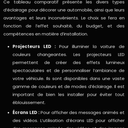
Ce tableau comparatif présente les divers types
d’éclairage pour décorer une automobile, ainsi que leurs
avantages et leurs inconvénients. Le choix se fera en
fonction de l’effet souhaité, du budget, et des
compétences en matière d’installation.
Projecteurs LED :
Pour illuminer la voiture de
couleurs changeantes. Les projecteurs LED
permettent de créer des effets lumineux
spectaculaires et de personnaliser l’ambiance de
votre véhicule. Ils sont disponibles dans une vaste
gamme de couleurs et de modes d’éclairage. Il est
important de bien les installer pour éviter tout
éblouissement.
Écrans LED :
Pour afficher des messages animés et
des vidéos. L’utilisation d’écrans LED pour afficher