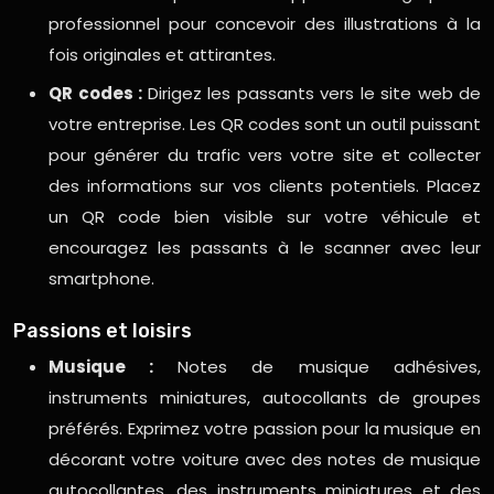
professionnel pour concevoir des illustrations à la
fois originales et attirantes.
QR codes :
Dirigez les passants vers le site web de
votre entreprise. Les QR codes sont un outil puissant
pour générer du trafic vers votre site et collecter
des informations sur vos clients potentiels. Placez
un QR code bien visible sur votre véhicule et
encouragez les passants à le scanner avec leur
smartphone.
Passions et loisirs
Musique :
Notes de musique adhésives,
instruments miniatures, autocollants de groupes
préférés. Exprimez votre passion pour la musique en
décorant votre voiture avec des notes de musique
autocollantes, des instruments miniatures et des