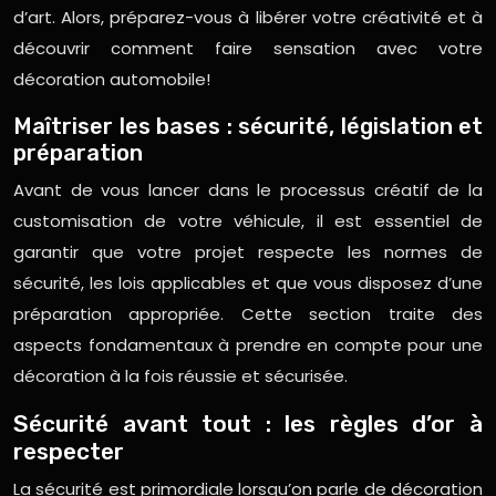
d’art. Alors, préparez-vous à libérer votre créativité et à
découvrir comment faire sensation avec votre
décoration automobile!
Maîtriser les bases : sécurité, législation et
préparation
Avant de vous lancer dans le processus créatif de la
customisation de votre véhicule, il est essentiel de
garantir que votre projet respecte les normes de
sécurité, les lois applicables et que vous disposez d’une
préparation appropriée. Cette section traite des
aspects fondamentaux à prendre en compte pour une
décoration à la fois réussie et sécurisée.
Sécurité avant tout : les règles d’or à
respecter
La sécurité est primordiale lorsqu’on parle de décoration