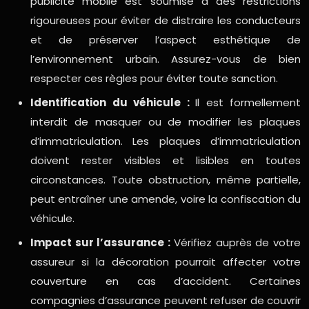
publicité mobile est soumise à des restrictions
rigoureuses pour éviter de distraire les conducteurs
et de préserver l’aspect esthétique de
l’environnement urbain. Assurez-vous de bien
respecter ces règles pour éviter toute sanction.
Identification du véhicule :
Il est formellement
interdit de masquer ou de modifier les plaques
d’immatriculation. Les plaques d’immatriculation
doivent rester visibles et lisibles en toutes
circonstances. Toute obstruction, même partielle,
peut entraîner une amende, voire la confiscation du
véhicule.
Impact sur l’assurance :
Vérifiez auprès de votre
assureur si la décoration pourrait affecter votre
couverture en cas d’accident. Certaines
compagnies d’assurance peuvent refuser de couvrir