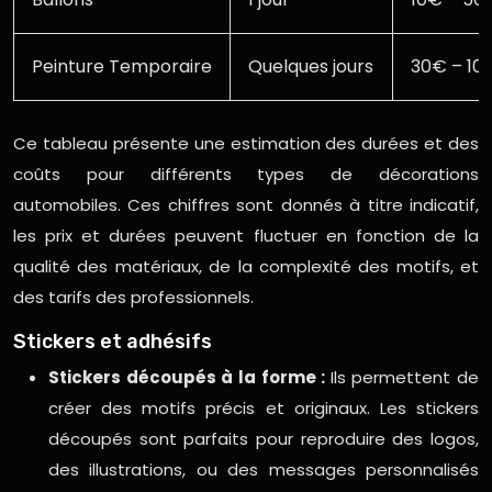
Peinture Temporaire
Quelques jours
30€ – 10
Ce tableau présente une estimation des durées et des
coûts pour différents types de décorations
automobiles. Ces chiffres sont donnés à titre indicatif,
les prix et durées peuvent fluctuer en fonction de la
qualité des matériaux, de la complexité des motifs, et
des tarifs des professionnels.
Stickers et adhésifs
Stickers découpés à la forme :
Ils permettent de
créer des motifs précis et originaux. Les stickers
découpés sont parfaits pour reproduire des logos,
des illustrations, ou des messages personnalisés