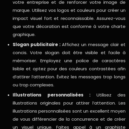
votre entreprise et de renforcer votre image de
marque. Utilisez vos logos et couleurs pour créer un
impact visuel fort et reconnaissable. Assurez-vous
que votre décoration est conforme à votre charte
graphique.
Slogan publicitaire :
Affichez un message clair et
concis. Votre slogan doit être visible et facile à
mémoriser. Employez une police de caractères
lisible et optez pour des couleurs contrastées afin
d’attirer l’attention. Évitez les messages trop longs
ou trop complexes.
Illustrations personnalisées :
Utilisez des
illustrations originales pour attirer l’attention. Les
illustrations personnalisées sont un excellent moyen
de vous différencier de la concurrence et de créer
un visuel unique. Faites appel à un graphiste