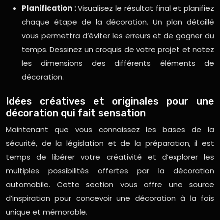
Planification :
Visualisez le résultat final et planifiez
chaque étape de la décoration. Un plan détaillé
vous permettra d’éviter les erreurs et de gagner du
temps. Dessinez un croquis de votre projet et notez
les dimensions des différents éléments de
décoration.
Idées créatives et originales pour une
décoration qui fait sensation
Maintenant que vous connaissez les bases de la
sécurité, de la législation et de la préparation, il est
temps de libérer votre créativité et d’explorer les
multiples possibilités offertes par la décoration
automobile. Cette section vous offre une source
d’inspiration pour concevoir une décoration à la fois
unique et mémorable.