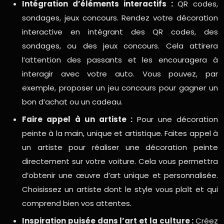
Intégration d’éléments interactifs :
QR codes,
sondages, jeux concours. Rendez votre décoration
interactive en intégrant des QR codes, des
sondages, ou des jeux concours. Cela attirera
l’attention des passants et les encouragera à
interagir avec votre auto. Vous pouvez, par
exemple, proposer un jeu concours pour gagner un
bon d’achat ou un cadeau.
Faire appel à un artiste :
Pour une décoration
peinte à la main, unique et artistique. Faites appel à
un artiste pour réaliser une décoration peinte
directement sur votre voiture. Cela vous permettra
d’obtenir une œuvre d’art unique et personnalisée.
Choisissez un artiste dont le style vous plaît et qui
comprend bien vos attentes.
Inspiration puisée dans l’art et la culture :
Créez