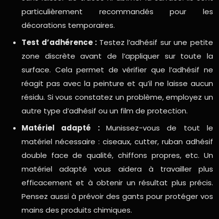
particulièrement recommandés pour les
décorations temporaires.
Test d’adhérence :
Testez l’adhésif sur une petite
zone discrète avant de l’appliquer sur toute la
surface. Cela permet de vérifier que l’adhésif ne
réagit pas avec la peinture et qu’il ne laisse aucun
résidu. Si vous constatez un problème, employez un
autre type d’adhésif ou un film de protection.
Matériel adapté :
Munissez-vous de tout le
matériel nécessaire : ciseaux, cutter, ruban adhésif
double face de qualité, chiffons propres, etc. Un
matériel adapté vous aidera à travailler plus
efficacement et à obtenir un résultat plus précis.
Pensez aussi à prévoir des gants pour protéger vos
mains des produits chimiques.