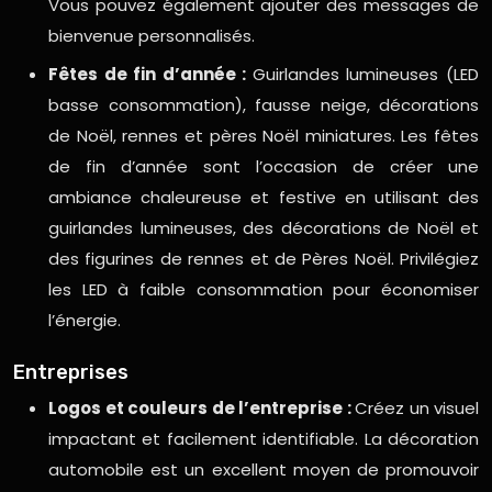
Vous pouvez également ajouter des messages de
bienvenue personnalisés.
Fêtes de fin d’année :
Guirlandes lumineuses (LED
basse consommation), fausse neige, décorations
de Noël, rennes et pères Noël miniatures. Les fêtes
de fin d’année sont l’occasion de créer une
ambiance chaleureuse et festive en utilisant des
guirlandes lumineuses, des décorations de Noël et
des figurines de rennes et de Pères Noël. Privilégiez
les LED à faible consommation pour économiser
l’énergie.
Entreprises
Logos et couleurs de l’entreprise :
Créez un visuel
impactant et facilement identifiable. La décoration
automobile est un excellent moyen de promouvoir