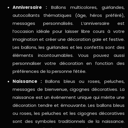
Anniversaire :
Ballons multicolores, guirlandes,
autocollants thématiques (âge, héros préféré),
messages personnalisés. L’anniversaire est
l’occasion idéale pour laisser libre cours à votre
imagination et créer une décoration gaie et festive.
Les ballons, les guirlandes et les confettis sont des
éléments incontournables. Vous pouvez aussi
personnaliser votre décoration en fonction des
préférences de la personne fêtée.
Naissance :
Ballons bleus ou roses, peluches,
messages de bienvenue, cigognes décoratives. La
naissance est un événement unique qui mérite une
décoration tendre et émouvante. Les ballons bleus
ou roses, les peluches et les cigognes décoratives
sont des symboles traditionnels de la naissance.