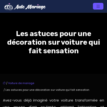
Les astuces pour une
décoration sur voiture qui
fait sensation
/
Voiture de mariage
/ Les astuces pour une décoration sur voiture qui fait sensation
Avez-vous déjà imaginé votre voiture transformée en
une œuvre d’art roulante, attirant l’attention et