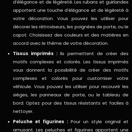
d’élégance et de légèreté. Les rubans et guirlandes
apportent une touche d’élégance et de légèreté à
votre décoration. Vous pouvez les utiliser pour
décorer les rétroviseurs, les poignées de porte, ou le
capot. Choisissez des couleurs et des matières en
accord avec le thème de votre décoration.
Tissus imprimés :
Ils permettent de créer des
motifs complexes et colorés. Les tissus imprimés
vous donnent la possibilité de créer des motifs
complexes et colorés pour customiser votre
véhicule. Vous pouvez les utiliser pour recouvrir les
sièges, les panneaux de porte, ou le tableau de
bord. Optez pour des tissus résistants et faciles à
nettoyer.
Peluche et figurines :
Pour un style original et
amusant. Les peluches et figurines apportent une