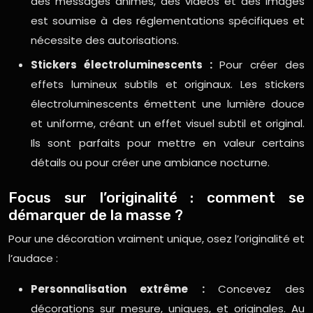
des messages animés, des vidéos et des images
est soumise à des réglementations spécifiques et
nécessite des autorisations.
Stickers électroluminescents :
Pour créer des
effets lumineux subtils et originaux. Les stickers
électroluminescents émettent une lumière douce
et uniforme, créant un effet visuel subtil et original.
Ils sont parfaits pour mettre en valeur certains
détails ou pour créer une ambiance nocturne.
Focus sur l’originalité : comment se
démarquer de la masse ?
Pour une décoration vraiment unique, osez l’originalité et
l’audace :
Personnalisation extrême :
Concevez des
décorations sur mesure, uniques, et originales. Au