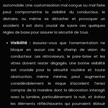
automobile. Une customisation mal conçue ou mal fixée
peut compromettre la visibilité du conducteur, le
distraire, ou même se détacher et provoquer un
accident. Il est donc crucial de suivre ces quelques
règles de base pour assurer la sécurité de tous.
Visibilité :
Assurez-vous que l’ornementation ne
bloque en aucun cas le champ de vision du
conducteur. Les rétroviseurs, le pare-brise et les
vitres doivent rester dégagés. Une bonne visibilité
est cruciale pour la sécurité routière et toute
obstruction, même minime, peut augmenter
considérablement le risque d’accident. Tenez
compte de la manière dont la décoration interagit
avec la lumière, particulièrement la nuit, et évitez
les éléments réfléchissants qui pourraient éblouir