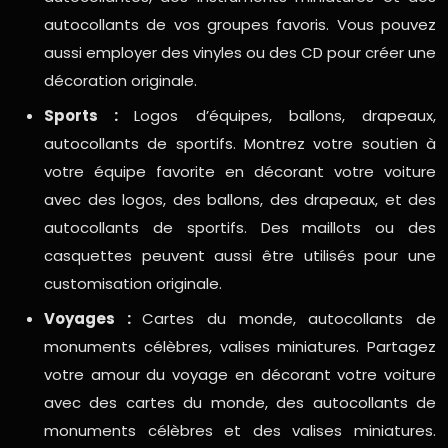
autocollants de vos groupes favoris. Vous pouvez
aussi employer des vinyles ou des CD pour créer une
décoration originale.
Sports :
Logos d’équipes, ballons, drapeaux,
autocollants de sportifs. Montrez votre soutien à
votre équipe favorite en décorant votre voiture
avec des logos, des ballons, des drapeaux, et des
autocollants de sportifs. Des maillots ou des
casquettes peuvent aussi être utilisés pour une
customisation originale.
Voyages :
Cartes du monde, autocollants de
monuments célèbres, valises miniatures. Partagez
votre amour du voyage en décorant votre voiture
avec des cartes du monde, des autocollants de
monuments célèbres et des valises miniatures.