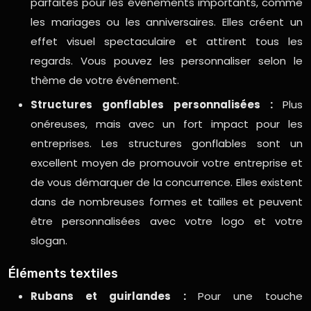
parfaites pour les événements importants, comme
les mariages ou les anniversaires. Elles créent un
effet visuel spectaculaire et attirent tous les
regards. Vous pouvez les personnaliser selon le
thème de votre événement.
Structures gonflables personnalisées :
Plus
onéreuses, mais avec un fort impact pour les
entreprises. Les structures gonflables sont un
excellent moyen de promouvoir votre entreprise et
de vous démarquer de la concurrence. Elles existent
dans de nombreuses formes et tailles et peuvent
être personnalisées avec votre logo et votre
slogan.
Éléments textiles
Rubans et guirlandes :
Pour une touche